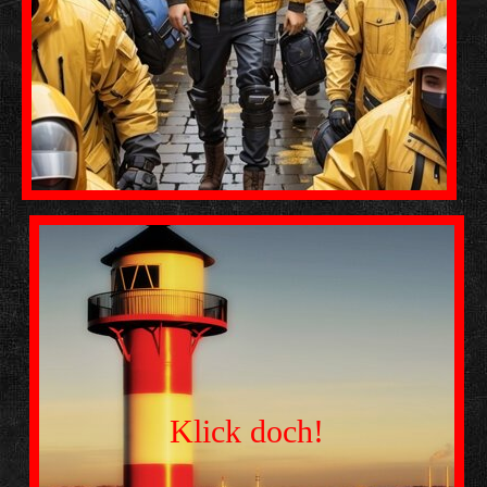
Klick doch!